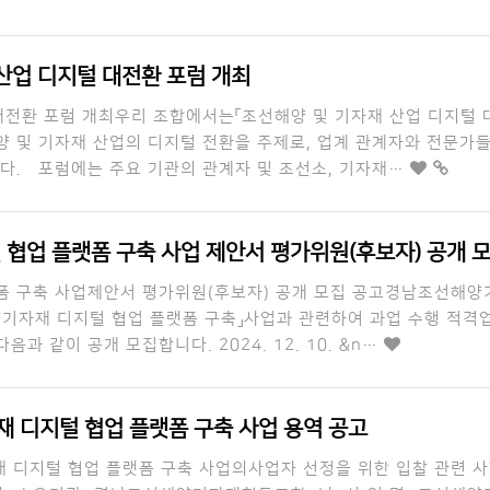
산업 디지털 대전환 포럼 개최
대전환 포럼 개최우리 조합에서는「조선해양 및 기자재 산업 디지털 
 및 기자재 산업의 디지털 전환을 주제로, 업계 관계자와 전문가들
니다. 포럼에는 주요 기관의 관계자 및 조선소, 기자재…
협업 플랫폼 구축 사업 제안서 평가위원(후보자) 공개 
폼 구축 사업제안서 평가위원(후보자) 공개 모집 공고경남조선해
양기자재 디지털 협업 플랫폼 구축」사업과 관련하여 과업 수행 적격
과 같이 공개 모집합니다. 2024. 12. 10. &n…
재 디지털 협업 플랫폼 구축 사업 용역 공고
 디지털 협업 플랫폼 구축 사업의사업자 선정을 위한 입찰 관련 사