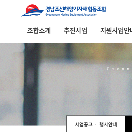
조합소개
추진사업
지원사업안
Gyeon
사업공고 · 행사안내