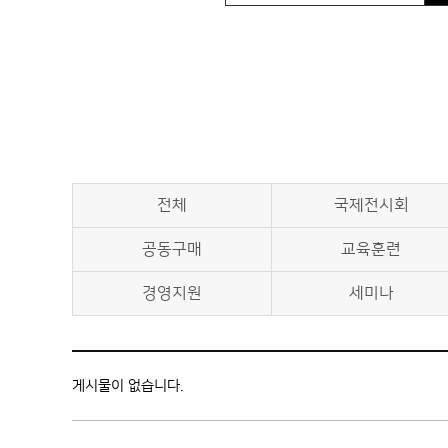
전체
국제전시회
공동구매
교육훈련
경영지원
세미나
게시물이 없습니다.