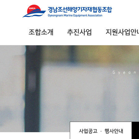
조합소개
추진사업
지원사업안
Gyeon
사업공고 · 행사안내