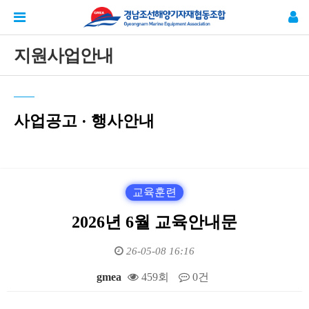
지원사업안내
사업공고 · 행사안내
교육훈련
2026년 6월 교육안내문
26-05-08 16:16
gmea
459회
0건