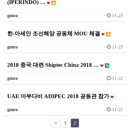
(IPERINDO) …
gmea
11-23
한-아세안 조선해양 공동체 MOU 체결
gmea
11-23
2018 중국 대련 Shiptec China 2018 …
gmea
11-22
UAE 아부다비 ADIPEC 2018 공동관 참가
gmea
11-22
1
2